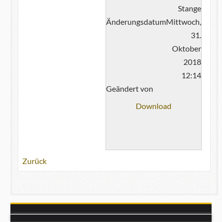
Stange
Änderungsdatum
Mittwoch,
31.
Oktober
2018
12:14
Geändert von
Download
Zurück