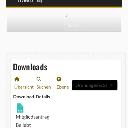
Downloads
Übersicht
Suchen
Ebene
Download-Details
Mitgliedsantrag
Beliebt