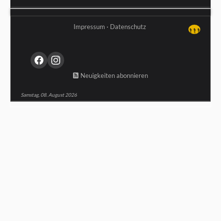
Impressum
·
Datenschutz
↑↑↑
Neuigkeiten abonnieren
Samstag, 08. August 2026