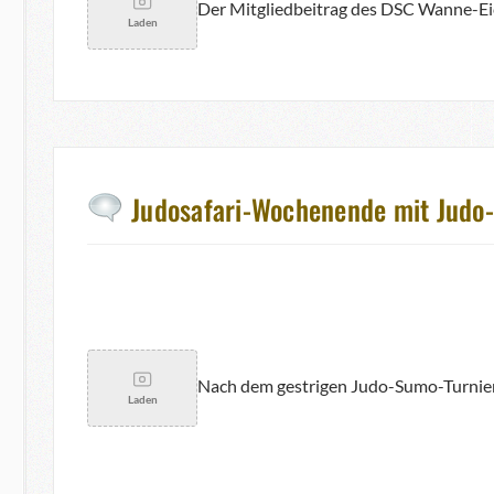
Der Mitgliedbeitrag des DSC Wanne-Eick
Laden
Judosafari-Wochenende mit Judo-
Nach dem gestrigen Judo-Sumo-Turnier
Laden