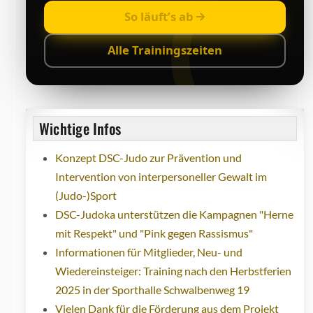
So läuft’s ab
Alle Trainingszeiten
Wichtige Infos
Konzept DSC-Judo zur Prävention und
Intervention von interpersoneller Gewalt im
(Judo-)Sport
DSC-Judoka unterstützen die Kampagnen "Herne
mit Respekt" und "Pink gegen Rassismus"
Informationen für Mitglieder, Neu- und
Wiedereinsteiger: Training nach den Herbstferien
2025 in der Sporthalle Schwalbenweg 19
Vielen Dank für die Förderung aus dem Projekt