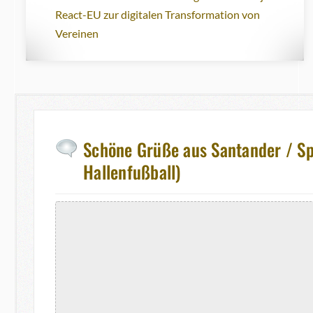
React-EU zur digitalen Transformation von
Vereinen
Schöne Grüße aus Santander / Spa
Hallenfußball)