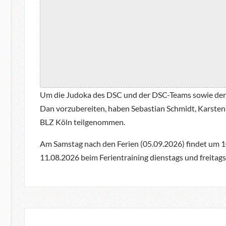
Um die Judoka des DSC und der DSC-Teams sowie der 
Dan vorzubereiten, haben Sebastian Schmidt, Karst
BLZ Köln teilgenommen.
Am Samstag nach den Ferien (05.09.2026) findet um 1
11.08.2026 beim Ferientraining dienstags und freitag