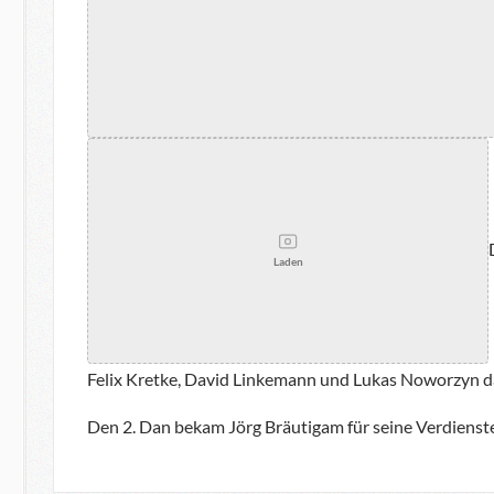
Laden
Felix Kretke, David Linkemann und Lukas Noworzyn 
Den 2. Dan bekam Jörg Bräutigam für seine Verdienste