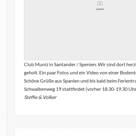
Laden
Club Muniz in Santander / Spenien. Wir sind dort he
geholt. Ein paar Fotos und ein Video von einer Bodent
Schöne Grüße aus Spanien und bis bald beim Ferientra
Schwalbenweg 19 stattfindet (vorher 18.30-19.30 Uhr
Steffie & Volker