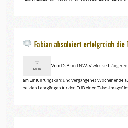
Fabian absolviert erfolgreich die
Vom DJB und NWJV wird seit längerem T
Laden
am Einführungskurs und vergangenes Wochenende auch
bei den Lehrgängen für den DJB einen Taiso-Imagefil