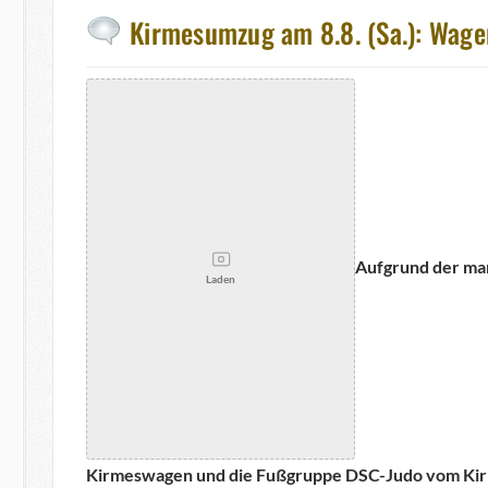
Kirmesumzug am 8.8. (Sa.): Wage
Aufgrund der ma
Laden
Kirmeswagen und die Fußgruppe DSC-Judo vom Kir