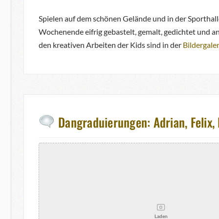
Spielen auf dem schönen Gelände und in der Sporthal
Wochenende eifrig gebastelt, gemalt, gedichtet und a
den kreativen Arbeiten der Kids sind in der
Bildergaler
Dangraduierungen: Adrian, Felix, 
Laden