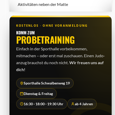
Aktivitäten neben der Matte
KOSTENLOS · OHNE VORANMELDUNG
KOMM ZUM
PROBETRAINING
Einfach in der Sporthalle vorbeikommen,
mitmachen – oder erst mal zuschauen. Einen Judo­
anzug brauchst du noch nicht.
Wir freuen uns auf
dich!
Sporthalle Schwalbenweg 19
Dienstag & Freitag
16:30 · 18:00 · 19:30 Uhr
ab 4 Jahren