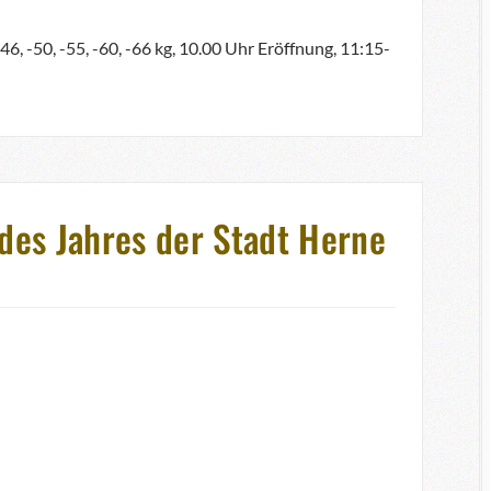
 -50, -55, -60, -66 kg, 10.00 Uhr Eröffnung, 11:15-
des Jahres der Stadt Herne