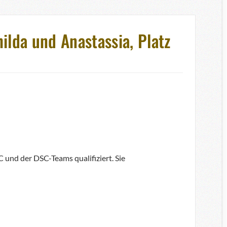
ilda und Anastassia, Platz
 und der DSC-Teams qualifiziert. Sie