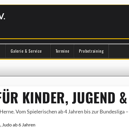
V.
Galerie & Service
Termine
Probetraining
ÜR KINDER, JUGEND &
Herne. Vom Spielerischen ab 4 Jahren bis zur Bundesliga – e
, Judo ab 6 Jahren