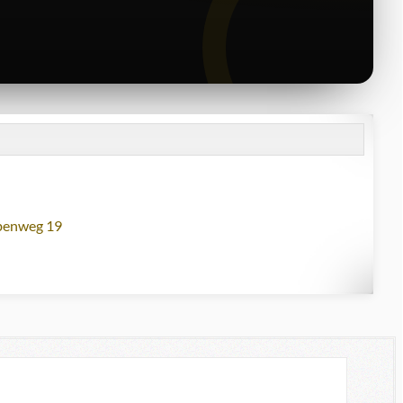
lbenweg 19