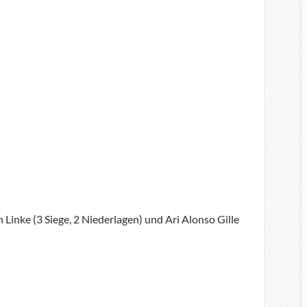
Linke (3 Siege, 2 Niederlagen) und Ari Alonso Gille