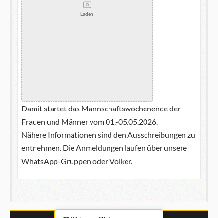
Laden
Damit startet das Mannschaftswochenende der
Frauen und Männer vom 01.-05.05.2026.
Nähere Informationen sind den Ausschreibungen zu
entnehmen. Die Anmeldungen laufen über unsere
WhatsApp-Gruppen oder Volker.