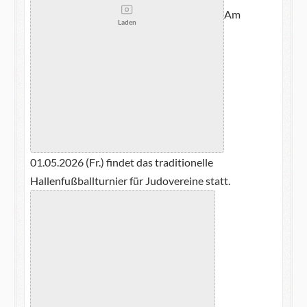
Am
Laden
01.05.2026 (Fr.) findet das traditionelle
Hallenfußballturnier für Judovereine statt.