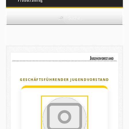
Jugendvorstand
GESCHÄFTSFÜHRENDER JUGENDVORSTAND