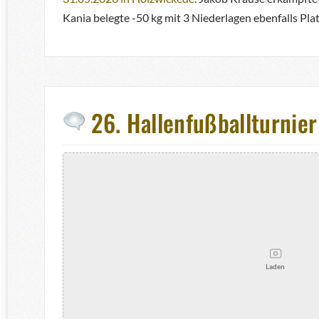
Kania belegte -50 kg mit 3 Niederlagen ebenfalls Plat
26. Hallenfußballturni
Laden