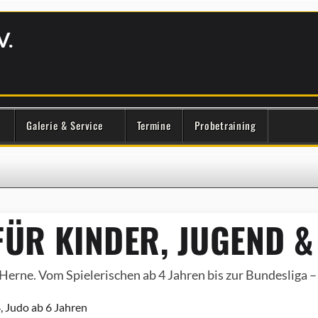
V.
Galerie & Service
Termine
Probetraining
ÜR KINDER, JUGEND &
Herne. Vom Spielerischen ab 4 Jahren bis zur Bundesliga – e
, Judo ab 6 Jahren