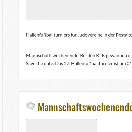
Hallenfußballturniers für Judovereine in der Pestalo
Mannschaftswochenende. Bei den Kids gewannen di
Save the date: Das 27. Hallenfußballturnier ist am 0
Mannschaftswochenende m