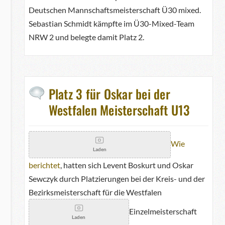
Deutschen Mannschaftsmeisterschaft Ü30 mixed.
Sebastian Schmidt kämpfte im Ü30-Mixed-Team
NRW 2 und belegte damit Platz 2.
Platz 3 für Oskar bei der
Westfalen Meisterschaft U13
Wie
Laden
berichtet
, hatten sich Levent Boskurt und Oskar
Sewczyk durch Platzierungen bei der Kreis- und der
Bezirksmeisterschaft für die Westfalen
Einzelmeisterschaft
Laden