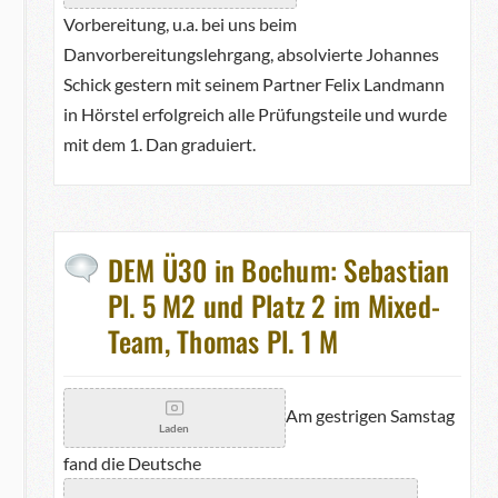
Vorbereitung, u.a. bei uns beim
Danvorbereitungslehrgang, absolvierte Johannes
Schick gestern mit seinem Partner Felix Landmann
in Hörstel erfolgreich alle Prüfungsteile und wurde
mit dem 1. Dan graduiert.
DEM Ü30 in Bochum: Sebastian
Pl. 5 M2 und Platz 2 im Mixed-
Team, Thomas Pl. 1 M
Am gestrigen Samstag
Laden
fand die Deutsche