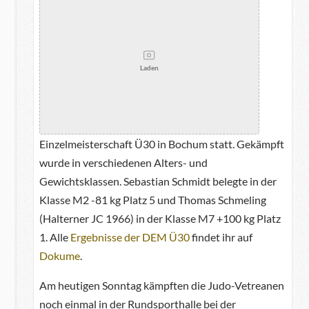
Laden
Einzelmeisterschaft Ü30 in Bochum statt. Gekämpft
wurde in verschiedenen Alters- und
Gewichtsklassen. Sebastian Schmidt belegte in der
Klasse M2 -81 kg Platz 5 und Thomas Schmeling
(Halterner JC 1966) in der Klasse M7 +100 kg Platz
1. Alle
Ergebnisse der DEM Ü30
findet ihr auf
Dokume
.
Am heutigen Sonntag kämpften die Judo-Vetreanen
noch einmal in der Rundsporthalle bei der