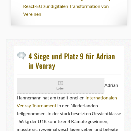
React-EU zur digitalen Transformation von
Vereinen
4 Siege und Platz 9 für Adrian
in Venray
Adrian
Laden
Hannemann hat am traditionellen
Internationalen
Venray Tournament
in den Niederlanden
teilgenommen. In der stark besetzten Gewichtklasse
-66 kg der U18 konnte er 4 Kämpfe gewinnen,
musste sich zweimal geschlagen geben und belegte