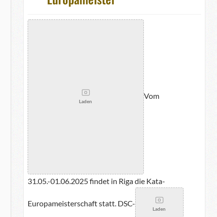
Vom
Laden
31.05.-01.06.2025 findet in Riga die Kata-
Europameisterschaft statt. DSC-
Laden