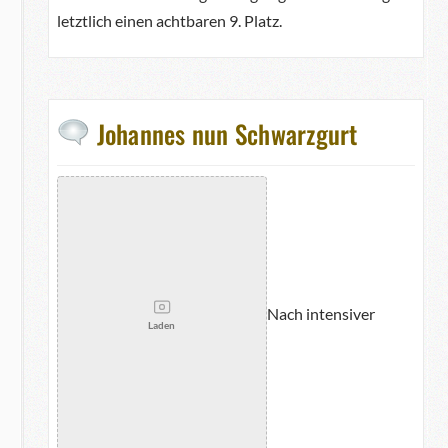
letztlich einen achtbaren 9. Platz.
Johannes nun Schwarzgurt
Nach intensiver
Laden