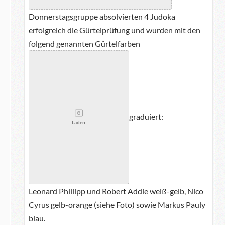
Donnerstagsgruppe absolvierten 4 Judoka
erfolgreich die Gürtelprüfung und wurden mit den
folgend genannten Gürtelfarben
graduiert:
Laden
Leonard Phillipp und Robert Addie weiß-gelb, Nico
Cyrus gelb-orange (siehe Foto) sowie Markus Pauly
blau.