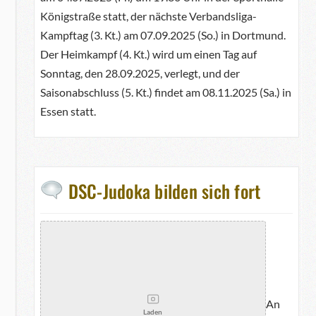
Königstraße statt, der nächste Verbandsliga-
Kampftag (3. Kt.) am 07.09.2025 (So.) in Dortmund.
Der Heimkampf (4. Kt.) wird um einen Tag auf
Sonntag, den 28.09.2025, verlegt, und der
Saisonabschluss (5. Kt.) findet am 08.11.2025 (Sa.) in
Essen statt.
DSC-Judoka bilden sich fort
An
Laden