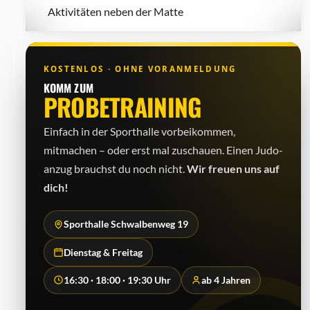
Aktivitäten neben der Matte
KOSTENLOS · OHNE VORANMELDUNG
KOMM ZUM
PROBETRAINING
Einfach in der Sporthalle vorbeikommen,
mitmachen – oder erst mal zuschauen. Einen Judo­
anzug brauchst du noch nicht.
Wir freuen uns auf
dich!
Sporthalle Schwalbenweg 19
Dienstag & Freitag
16:30 · 18:00 · 19:30 Uhr
ab 4 Jahren