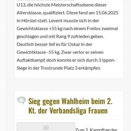
U13, die höchste Meisterschaftsebene dieser
Altersklasse, qualifiziert. Diese fand am 15.06.2025
in Hörstel statt. Levent musste sich in der
Gewichtsklasse +55 kg nach einem Freilos zweimal
geschlagen und mit Rang 9 zufrieden geben.
Deutlich besser lief es für Oskar in der
Gewichtklasse -55 kg. Zwar verlor er seinen
Auftaktkampf, doch konnte er sich durch 3 Ippon-
Siege in der Trostrunde Platz 3 erkämpfen.
Sieg gegen Wahlheim beim 2.
Kt. der Verbandsliga Frauen
Zum 2. Kampftag der