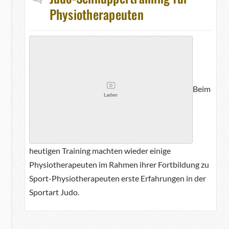
Physiotherapeuten
Beim
Laden
heutigen Training machten wieder einige
Physiotherapeuten im Rahmen ihrer Fortbildung zu
Sport-Physiotherapeuten erste Erfahrungen in der
Sportart Judo.