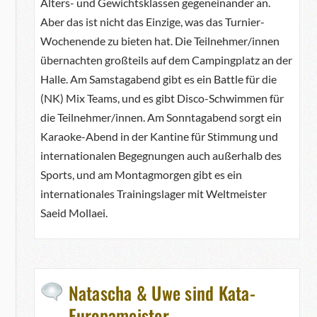
Alters- und Gewichtsklassen gegeneinander an.
Aber das ist nicht das Einzige, was das Turnier-
Wochenende zu bieten hat. Die Teilnehmer/innen
übernachten großteils auf dem Campingplatz an der
Halle. Am Samstagabend gibt es ein Battle für die
(NK) Mix Teams, und es gibt Disco-Schwimmen für
die Teilnehmer/innen. Am Sonntagabend sorgt ein
Karaoke-Abend in der Kantine für Stimmung und
internationalen Begegnungen auch außerhalb des
Sports, und am Montagmorgen gibt es ein
internationales Trainingslager mit Weltmeister
Saeid Mollaei.
Natascha & Uwe sind Kata-
Europameister