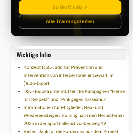
So läuft’s ab
Alle Trainingszeiten
Wichtige Infos
Konzept DSC-Judo zur Prävention und
Intervention von interpersoneller Gewalt im
(Judo-)Sport
DSC-Judoka unterstützen die Kampagnen "Herne
mit Respekt" und "Pink gegen Rassismus"
Informationen für Mitglieder, Neu- und
Wiedereinsteiger: Training nach den Herbstferien
2025 in der Sporthalle Schwalbenweg 19
Vielen Dank für die Förderung aus dem Projekt