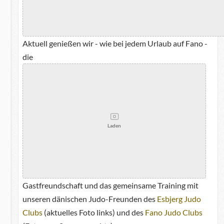
Aktuell genießen wir - wie bei jedem Urlaub auf Fano -
die
Laden
Gastfreundschaft und das gemeinsame Training mit
unseren dänischen Judo-Freunden des
Esbjerg Judo
Clubs
(aktuelles Foto links) und des
Fano Judo Clubs