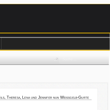
ils, Theresa, Lena und Jennifer nun Weißgelb-Gurte