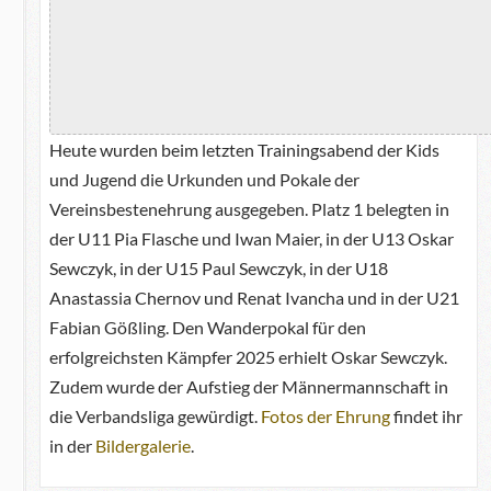
Heute wurden beim letzten Trainingsabend der Kids
und Jugend die Urkunden und Pokale der
Vereinsbestenehrung ausgegeben. Platz 1 belegten in
der U11 Pia Flasche und Iwan Maier, in der U13 Oskar
Sewczyk, in der U15 Paul Sewczyk, in der U18
Anastassia Chernov und Renat Ivancha und in der U21
Fabian Gößling. Den Wanderpokal für den
erfolgreichsten Kämpfer 2025 erhielt Oskar Sewczyk.
Zudem wurde der Aufstieg der Männermannschaft in
die Verbandsliga gewürdigt.
Fotos der Ehrung
findet ihr
in der
Bildergalerie
.