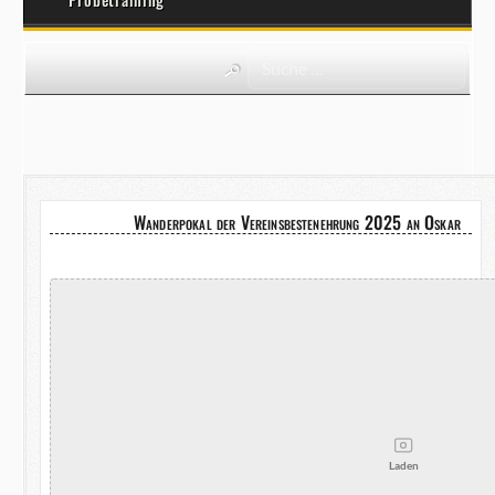
Wanderpokal der Vereinsbestenehrung 2025 an Oskar
Laden