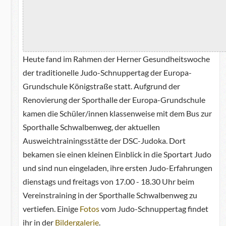
Heute fand im Rahmen der Herner Gesundheitswoche
der traditionelle Judo-Schnuppertag der Europa-
Grundschule Königstraße statt. Aufgrund der
Renovierung der Sporthalle der Europa-Grundschule
kamen die Schüler/innen klassenweise mit dem Bus zur
Sporthalle Schwalbenweg, der aktuellen
Ausweichtrainingsstätte der DSC-Judoka. Dort
bekamen sie einen kleinen Einblick in die Sportart Judo
und sind nun eingeladen, ihre ersten Judo-Erfahrungen
dienstags und freitags von 17.00 - 18.30 Uhr beim
Vereinstraining in der Sporthalle Schwalbenweg zu
vertiefen. Einige
Fotos
vom Judo-Schnuppertag findet
ihr in der
Bildergalerie
.