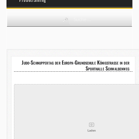
Judo-Schnuppertag der Europa-Grundschule Königstraße in der
Sporthalle Schwalbenweg
Laden