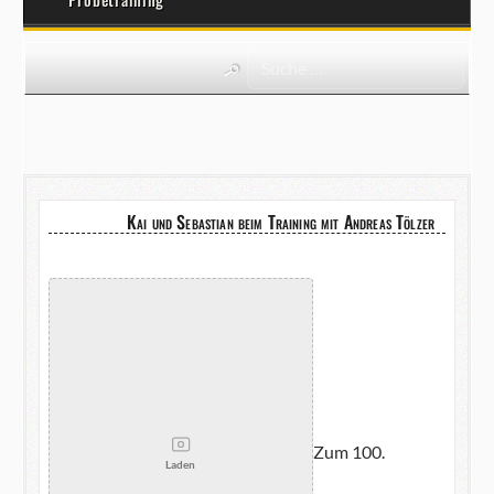
Kai und Sebastian beim Training mit Andreas Tölzer
Zum 100.
Laden