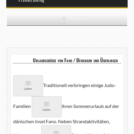
Urlaubsgrüße von Fano / Dänemark und Überlingen
Traditionell verbringen einige Judo-
Laden
Familien
ihren Sommerurlaub auf der
Laden
dänischen Insel Fano. Neben Strandaktivitäten,