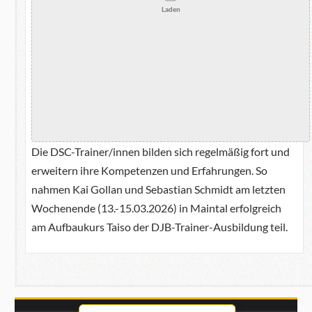
Laden
Die DSC-Trainer/innen bilden sich regelmäßig fort und
erweitern ihre Kompetenzen und Erfahrungen. So
nahmen Kai Gollan und Sebastian Schmidt am letzten
Wochenende (13.-15.03.2026) in Maintal erfolgreich
am Aufbaukurs Taiso der DJB-Trainer-Ausbildung teil.