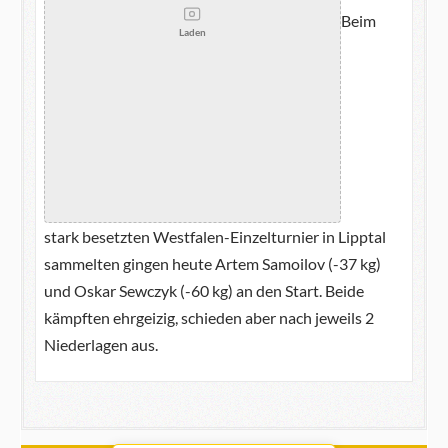
Beim
Laden
stark besetzten Westfalen-Einzelturnier in Lipptal
sammelten gingen heute Artem Samoilov (-37 kg)
und Oskar Sewczyk (-60 kg) an den Start. Beide
kämpften ehrgeizig, schieden aber nach jeweils 2
Niederlagen aus.