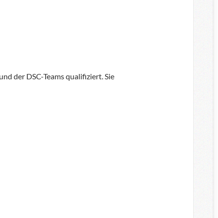
nd der DSC-Teams qualifiziert. Sie