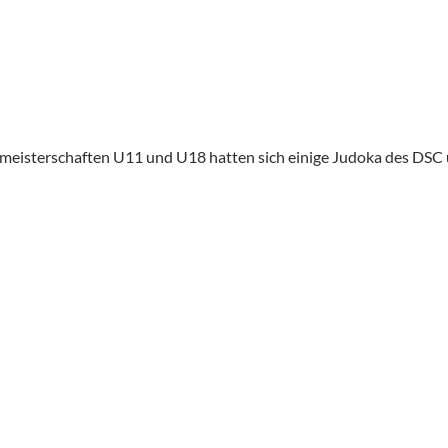
lmeisterschaften U11 und U18 hatten sich einige Judoka des DSC u