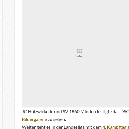
Laden
JC Holzwickede und SV 1860 Minden festigte das DSC-
Bildergalerie
zu sehen.
Weiter geht es in der Landesliga mit dem
4. Kampftag 