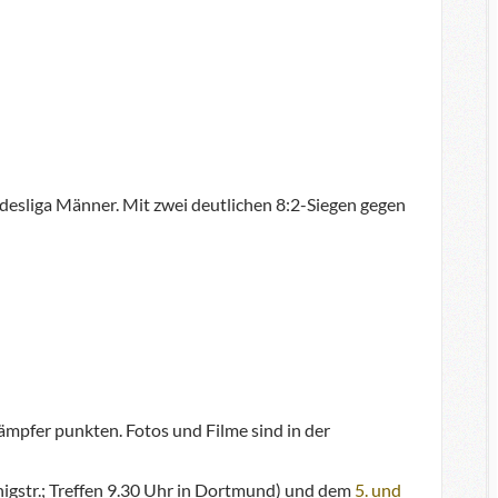
sliga Männer. Mit zwei deutlichen 8:2-Siegen gegen
ämpfer punkten. Fotos und Filme sind in der
igstr.; Treffen 9.30 Uhr in Dortmund) und dem
5. und