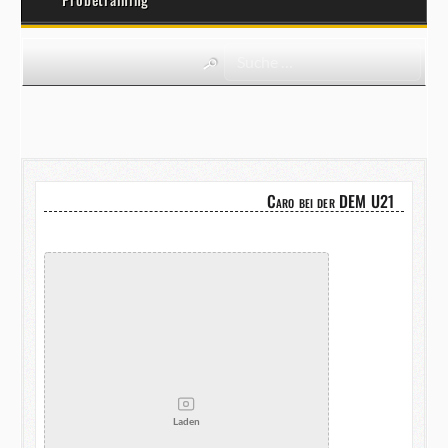
Caro bei der DEM U21
Laden