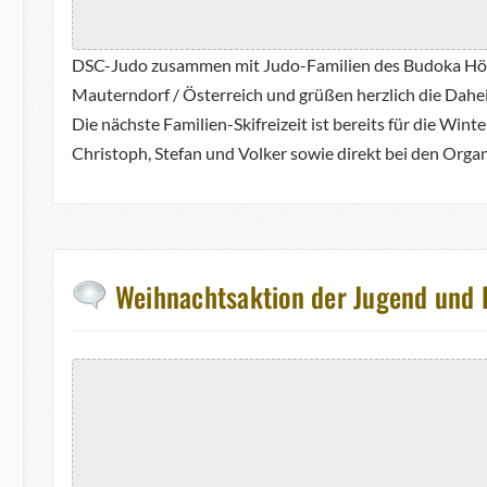
DSC-Judo zusammen mit Judo-Familien des Budoka Höntr
Mauterndorf / Österreich und grüßen herzlich die Dah
Die nächste Familien-Skifreizeit ist bereits für die Win
Christoph, Stefan und Volker sowie direkt bei den Organ
Weihnachtsaktion der Jugend und 