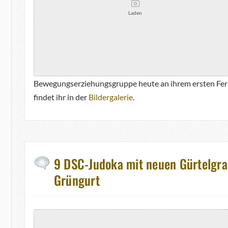
Laden
Bewegungserziehungsgruppe heute an ihrem ersten Fer
findet ihr in der
Bildergalerie
.
9 DSC-Judoka mit neuen Gürtelgra
Grüngurt