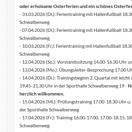
oder erholsame Osterferien und ein schönes Osterfes
- 31.03.2026 (Di.): Ferientraining mit Hallenfußball 18
Schwalbenweg
- 07.04.2026 (Di.): Ferientraining mit Hallenfußball 18
Schwalbenweg
- 10.03.2026 (Fr.): Ferientraining mit Hallenfußball 18
Schwalbenweg
- 12.04.2026 (So.): Vorstandssitzung 14.00-16.30 Uhr 
- 13.04.2026 (Mo.): Übungsleiter-Besprechung 17.00 Uh
- 14.04.2026 (Di.): Trainingsbeginn 2. Quartal mit leich
19.45-21.30 Uhr in der Sporthalle Schwalbenweg 19 -
N
herzlich willkommen.
- 15.04.2026 (Mi.): Prüfungstraining 17.00-18.30 Uhr 
der Sporthalle Schwalbenweg
- 17.04.2026 (Fr.): Training 16.00-17.00, 17.00-18.15, 1
Schwalbenweg