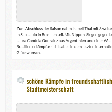
Zum Abschluss der Saison nahm Isabell Thal mit 3 wei
in Sao Laulo in Brasilien teil. Mit 3 Ippon-Siegen gegen
Laura Candela Gonzalez aus Argentinien und einer Waa
Brasilien erkämpfte sich Isabell in dem letzten internati
Glückwunsch.
schöne Kämpfe in freundschaftlic
Stadtmeisterschaft