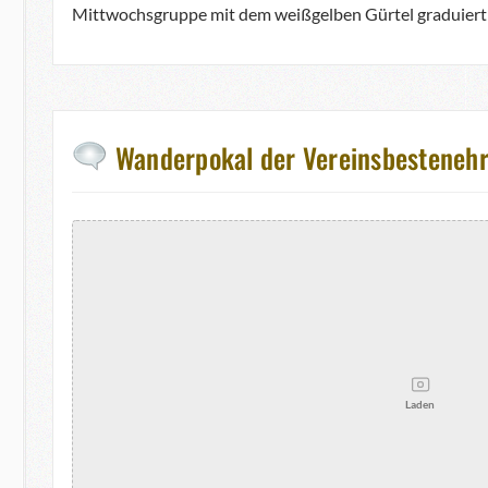
Mittwochsgruppe mit dem weißgelben Gürtel graduiert 
Wanderpokal der Vereinsbesteneh
Laden