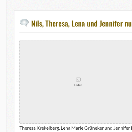
Nils, Theresa, Lena und Jennifer 
Laden
Theresa Krekelberg, Lena Marie Grüneker und Jennifer 