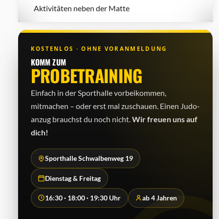
Aktivitäten neben der Matte
KOSTENLOS · OHNE VORANMELDUNG
KOMM ZUM
PROBETRAINING
Einfach in der Sporthalle vorbeikommen,
mitmachen – oder erst mal zuschauen. Einen Judo­
anzug brauchst du noch nicht.
Wir freuen uns auf
dich!
Sporthalle Schwalbenweg 19
Dienstag & Freitag
16:30 · 18:00 · 19:30 Uhr
ab 4 Jahren