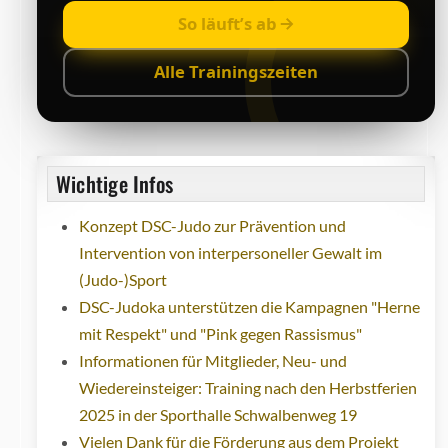
So läuft’s ab
Alle Trainingszeiten
Wichtige Infos
Konzept DSC-Judo zur Prävention und
Intervention von interpersoneller Gewalt im
(Judo-)Sport
DSC-Judoka unterstützen die Kampagnen "Herne
mit Respekt" und "Pink gegen Rassismus"
Informationen für Mitglieder, Neu- und
Wiedereinsteiger: Training nach den Herbstferien
2025 in der Sporthalle Schwalbenweg 19
Vielen Dank für die Förderung aus dem Projekt