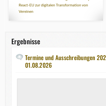
React-EU zur digitalen Transformation von
Vereinen
Ergebnisse
Termine und Ausschreibungen 2026
01.08.2026