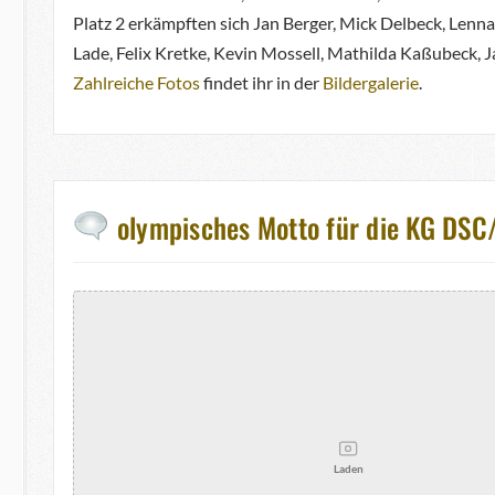
Platz 2 erkämpften sich Jan Berger, Mick Delbeck, Lenn
Lade, Felix Kretke, Kevin Mossell, Mathilda Kaßubeck, 
Zahlreiche Fotos
findet ihr in der
Bildergalerie
.
olympisches Motto für die KG DSC
Laden