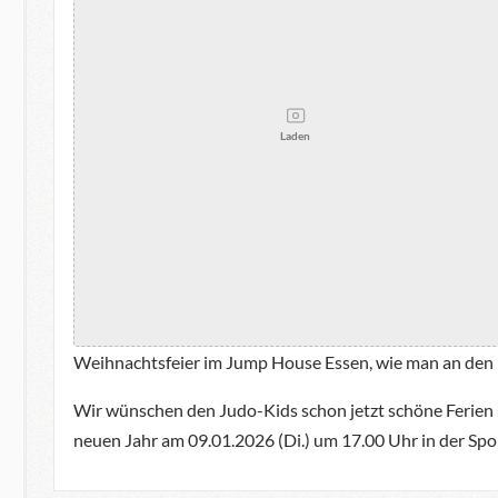
Laden
Weihnachtsfeier im Jump House Essen, wie man an den 
Wir wünschen den Judo-Kids schon jetzt schöne Ferien 
neuen Jahr am 09.01.2026 (Di.) um 17.00 Uhr in der Sp