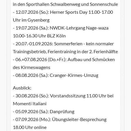
in den Sporthallen Schwalbenweg und Sonnenschule
- 12.07.2026 (So.): Herner Sports Day 11.00-17.00
Uhr im Gysenberg
- 19.07.2026 (Sa.): NWDK-Lehrgang Nage-waza
10.00-16.30 Uhr BLZ Köln
- 20.07.-01.09.2026: Sommerferien - kein normaler
Trainingsbetrieb, Ferientraining in der 2. Ferienhälfte
- 06.+07.08.2026 (Do.+Fr.): Aufbau und Schmücken
des Kirmeswagens
- 08.08.2026 (Sa.): Cranger-Kirmes-Umzug
Ausblick:
- 30.08.2026 (So.): Vorstandssitzung 11.00 Uhr bei
Momenti Italiani
- 05.09.2026 (Sa.): Danprüfung
- 07.09.2026 (Mo.): Übungsleiter-Besprechung
18.00 Uhr online