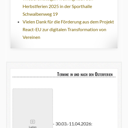
Herbstferien 2025 in der Sporthalle
Schwalbenweg 19
Vielen Dank für die Förderung aus dem Projekt
React-EU zur digitalen Transformation von
Vereinen
Termine in und nach den Osterferien
- 30.03.-11.04.2026:
Laden