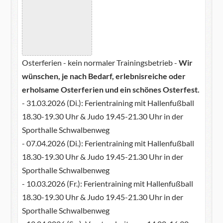
Osterferien - kein normaler Trainingsbetrieb -
Wir
wünschen, je nach Bedarf, erlebnisreiche oder
erholsame Osterferien und ein schönes Osterfest.
- 31.03.2026 (Di.): Ferientraining mit Hallenfußball
18.30-19.30 Uhr & Judo 19.45-21.30 Uhr in der
Sporthalle Schwalbenweg
- 07.04.2026 (Di.): Ferientraining mit Hallenfußball
18.30-19.30 Uhr & Judo 19.45-21.30 Uhr in der
Sporthalle Schwalbenweg
- 10.03.2026 (Fr.): Ferientraining mit Hallenfußball
18.30-19.30 Uhr & Judo 19.45-21.30 Uhr in der
Sporthalle Schwalbenweg