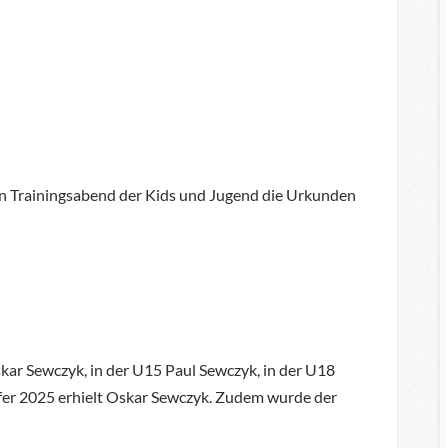
n Trainingsabend der Kids und Jugend die Urkunden
kar Sewczyk, in der U15 Paul Sewczyk, in der U18
fer 2025 erhielt Oskar Sewczyk. Zudem wurde der