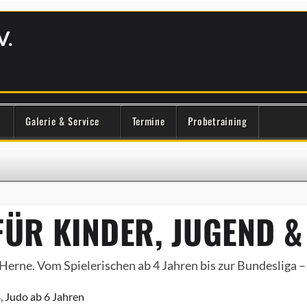
V.
Galerie & Service
Termine
Probetraining
ÜR KINDER, JUGEND &
Herne. Vom Spielerischen ab 4 Jahren bis zur Bundesliga – e
, Judo ab 6 Jahren