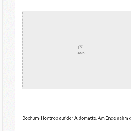
Laden
Bochum-Höntrop auf der Judomatte. Am Ende nahm 