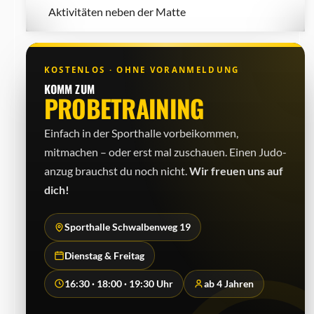
Aktivitäten neben der Matte
KOSTENLOS · OHNE VORANMELDUNG
KOMM ZUM
PROBETRAINING
Einfach in der Sporthalle vorbeikommen,
mitmachen – oder erst mal zuschauen. Einen Judo­
anzug brauchst du noch nicht.
Wir freuen uns auf
dich!
Sporthalle Schwalbenweg 19
Dienstag & Freitag
16:30 · 18:00 · 19:30 Uhr
ab 4 Jahren