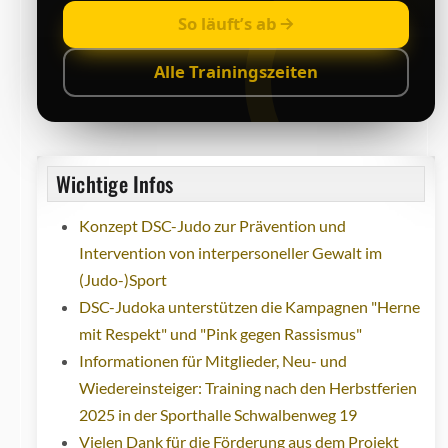
So läuft’s ab
Alle Trainingszeiten
Wichtige Infos
Konzept DSC-Judo zur Prävention und
Intervention von interpersoneller Gewalt im
(Judo-)Sport
DSC-Judoka unterstützen die Kampagnen "Herne
mit Respekt" und "Pink gegen Rassismus"
Informationen für Mitglieder, Neu- und
Wiedereinsteiger: Training nach den Herbstferien
2025 in der Sporthalle Schwalbenweg 19
Vielen Dank für die Förderung aus dem Projekt