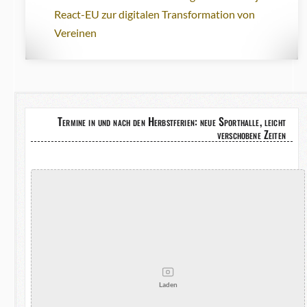
React-EU zur digitalen Transformation von
Vereinen
Termine in und nach den Herbstferien: neue Sporthalle, leicht
verschobene Zeiten
Laden