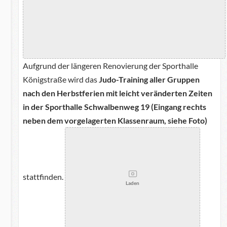
Aufgrund der längeren Renovierung der Sporthalle
Königstraße wird das
Judo-Training aller Gruppen
nach den Herbstferien mit leicht veränderten Zeiten
in der Sporthalle Schwalbenweg 19 (Eingang rechts
neben dem vorgelagerten Klassenraum, siehe Foto)
stattfinden.
Laden