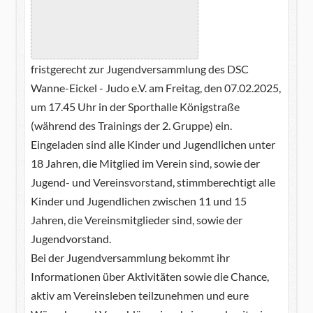
fristgerecht zur Jugendversammlung des DSC
Wanne-Eickel - Judo e.V. am Freitag, den 07.02.2025,
um 17.45 Uhr in der Sporthalle Königstraße
(während des Trainings der 2. Gruppe) ein.
Eingeladen sind alle Kinder und Jugendlichen unter
18 Jahren, die Mitglied im Verein sind, sowie der
Jugend- und Vereinsvorstand, stimmberechtigt alle
Kinder und Jugendlichen zwischen 11 und 15
Jahren, die Vereinsmitglieder sind, sowie der
Jugendvorstand.
Bei der Jugendversammlung bekommt ihr
Informationen über Aktivitäten sowie die Chance,
aktiv am Vereinsleben teilzunehmen und eure