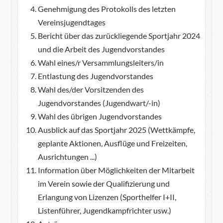
Genehmigung des Protokolls des letzten
Vereinsjugendtages
Bericht über das zurückliegende Sportjahr 2024
und die Arbeit des Jugendvorstandes
Wahl eines/r Versammlungsleiters/in
Entlastung des Jugendvorstandes
Wahl des/der Vorsitzenden des
Jugendvorstandes (Jugendwart/-in)
Wahl des übrigen Jugendvorstandes
Ausblick auf das Sportjahr 2025 (Wettkämpfe,
geplante Aktionen, Ausflüge und Freizeiten,
Ausrichtungen ...)
Information über Möglichkeiten der Mitarbeit
im Verein sowie der Qualifizierung und
Erlangung von Lizenzen (Sporthelfer I+II,
Listenführer, Jugendkampfrichter usw.)