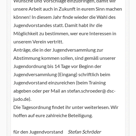
Wünsche und Vorschläge einzubringen, damit wir
unsere Arbeit auch in Zukunft in eurem Sinn machen
können! In diesem Jahr finde wieder die Wahl des
Jugendvorstandes statt. Damit habt ihr die
Möglichkeit zu bestimmen, wer eure Interessen in
unserem Verein vertritt.
Anträge, die in der Jugendversammlung zur
Abstimmung kommen sollen, sind gemäß unserer
Jugendordnung bis 14 Tage vor Beginn der
Jugendversammlung (Eingang) schriftlich beim
Jugendvorstand einzureichen (beim Training
abgeben oder per Mail an stefan.schroeder@ dsc-
judo.de).
Die Tagesordnung findet ihr unter weiterlesen. Wir
hoffen auf eure zahlreiche Beteiligung.
für den Jugendvorstand
Stefan Schröder