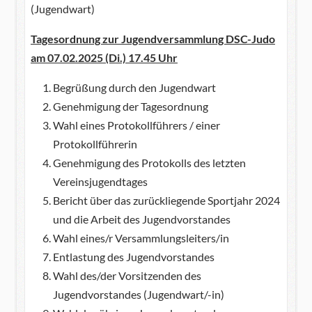
(Jugendwart)
Tagesordnung zur Jugendversammlung DSC-Judo
am 07.02.2025 (Di.) 17.45 Uhr
Begrüßung durch den Jugendwart
Genehmigung der Tagesordnung
Wahl eines Protokollführers / einer
Protokollführerin
Genehmigung des Protokolls des letzten
Vereinsjugendtages
Bericht über das zurückliegende Sportjahr 2024
und die Arbeit des Jugendvorstandes
Wahl eines/r Versammlungsleiters/in
Entlastung des Jugendvorstandes
Wahl des/der Vorsitzenden des
Jugendvorstandes (Jugendwart/-in)