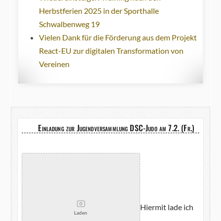
Herbstferien 2025 in der Sporthalle
Schwalbenweg 19
Vielen Dank für die Förderung aus dem Projekt
React-EU zur digitalen Transformation von
Vereinen
Einladung zur Jugendversammlung DSC-Judo am 7.2. (Fr.)
Hiermit lade ich
Laden