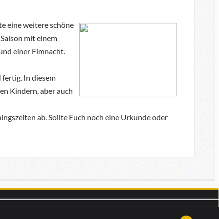
e eine weitere schöne
 Saison mit einem
) und einer Fimnacht.
 fertig. In diesem
den Kindern, aber auch
ningszeiten ab. Sollte Euch noch eine Urkunde oder