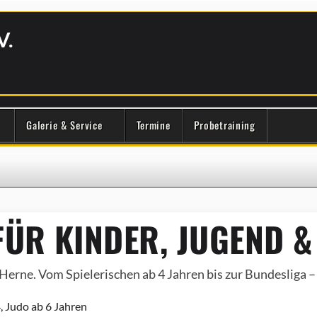
V.
Galerie & Service
Termine
Probetraining
ÜR KINDER, JUGEND &
Herne. Vom Spielerischen ab 4 Jahren bis zur Bundesliga – e
, Judo ab 6 Jahren