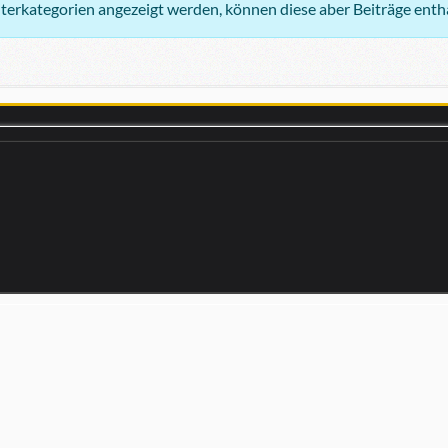
nterkategorien angezeigt werden, können diese aber Beiträge enth