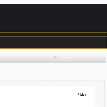
E-Mail