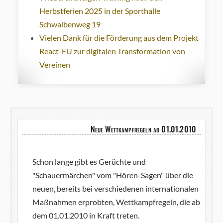
Herbstferien 2025 in der Sporthalle
Schwalbenweg 19
Vielen Dank für die Förderung aus dem Projekt
React-EU zur digitalen Transformation von
Vereinen
Neue Wettkampfregeln ab 01.01.2010
Schon lange gibt es Gerüchte und
"Schauermärchen" vom "Hören-Sagen" über die
neuen, bereits bei verschiedenen internationalen
Maßnahmen erprobten, Wettkampfregeln, die ab
dem 01.01.2010 in Kraft treten.