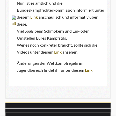
Nun ist es amtlich und die
Bundeskampfrichterkommission informiert unter
diesem
Link
anschaulisch und informativ über
diese.
Viel Spaß beim Schmökern und Ein- oder
Umstellen Eures Kampfstils.
Wer es noch konkreter braucht, sollte sich die
Videos unter diesem
Link
ansehen.
Änderungen der Wettkampfregeln im
Jugendbereich findet ihr unter diesem
Link
.