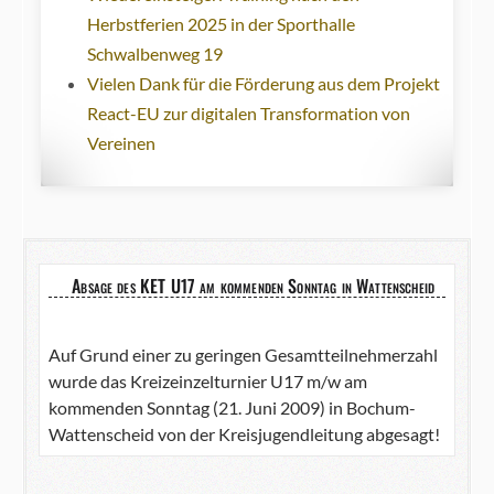
Herbstferien 2025 in der Sporthalle
Schwalbenweg 19
Vielen Dank für die Förderung aus dem Projekt
React-EU zur digitalen Transformation von
Vereinen
Absage des KET U17 am kommenden Sonntag in Wattenscheid
Auf Grund einer zu geringen Gesamtteilnehmerzahl
wurde das Kreizeinzelturnier U17 m/w am
kommenden Sonntag (21. Juni 2009) in Bochum-
Wattenscheid von der Kreisjugendleitung abgesagt!