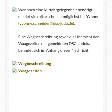
Wer noch eine Mitfahrgelegenheit benötigt,
meldet sich bitte schnellstmöglichst bei Yvonne
(
yvonne.schneider@dsc-judo.de
).
Eine Wegbeschreibung sowie die Übersicht der
Waagezeiten der gemeldeten DSC-Judoka
befindet sich im Anhang dieser Nachricht.
Wegbeschreibung
Waagezeiten