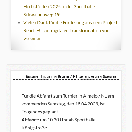
Herbstferien 2025 in der Sporthalle
Schwalbenweg 19
Vielen Dank für die Förderung aus dem Projekt
React-EU zur digitalen Transformation von
Vereinen
Abfahrt: Turnier in Almelo / NL am kommenden Samstag
Für die Abfahrt zum Turnier in Almelo / NL am
kommenden Samstag, den 18.04.2009, ist
Folgendes geplant:
Abfahrt:
um
10.30 Uhr
ab Sporthalle
Königstraße