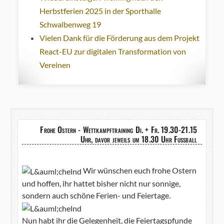
Herbstferien 2025 in der Sporthalle
Schwalbenweg 19
Vielen Dank für die Förderung aus dem Projekt
React-EU zur digitalen Transformation von
Vereinen
Frohe Ostern - Wettkampftraining Di. + Fr. 19.30-21.15
Uhr, davor jeweils um 18.30 Uhr Fußball
Wir wünschen euch frohe Ostern
und hoffen, ihr hattet bisher nicht nur sonnige,
sondern auch schöne Ferien- und Feiertage.
Nun habt ihr die Gelegenheit, die Feiertagspfunde