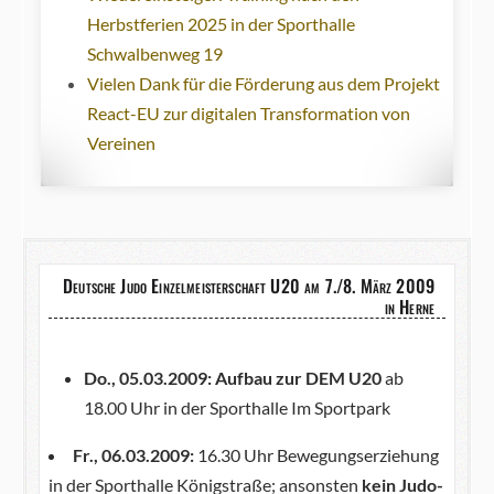
Herbstferien 2025 in der Sporthalle
Schwalbenweg 19
Vielen Dank für die Förderung aus dem Projekt
React-EU zur digitalen Transformation von
Vereinen
Deutsche Judo Einzelmeisterschaft U20 am 7./8. März 2009
in Herne
Do., 05.03.2009:
Aufbau zur DEM U20
ab
18.00 Uhr in der Sporthalle Im Sportpark
Fr., 06.03.2009:
16.30 Uhr Bewegungserziehung
in der Sporthalle Königstraße; ansonsten
kein Judo-