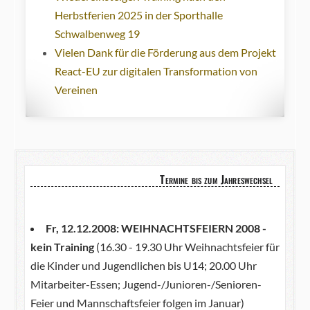
Herbstferien 2025 in der Sporthalle
Schwalbenweg 19
Vielen Dank für die Förderung aus dem Projekt
React-EU zur digitalen Transformation von
Vereinen
Termine bis zum Jahreswechsel
Fr, 12.12.2008:
WEIHNACHTSFEIERN 2008 -
kein Training
(16.30 - 19.30 Uhr Weihnachtsfeier für
die Kinder und Jugendlichen bis U14; 20.00 Uhr
Mitarbeiter-Essen; Jugend-/Junioren-/Senioren-
Feier und Mannschaftsfeier folgen im Januar)