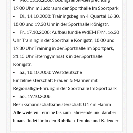
19.00 Uhr im Judoraum der Sporthalle Im Sportpark
Di., 14.10.2008: Trainingsbeginn 4. Quartal 16.30,
18.00 und 19.30 Uhr in der Sporthalle Königstr.
Fr., 17.10.2008: Aufbau für die WdEM F/M, 16.30
Uhr Training in der Sporthalle Königstr., 18.00 und
19.30 Uhr Training in der Sporthalle Im Sportpark,
21.15 Uhr Elterngymnsatik in der Sporthalle
Königstr.
Sa., 18.10.2008: Westdeutsche
Einzelmeisterschaft Frauen & Männer mit
Regionalliga-Ehrung in der Sporthalle Im Sportpark
So., 19.10.2008:
Bezirksmannschaftsmeisterschaft U17 in Hamm
Alle weiteren Termine bis zum Jahresende und darüber
hinaus findet ihr in den Rubriken Termine und Kalender.