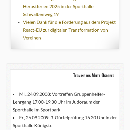
Herbstferien 2025 in der Sporthalle
Schwalbenweg 19
Vielen Dank für die Förderung aus dem Projekt
React-EU zur digitalen Transformation von
Vereinen
Termine bis Mitte Oktober
Mi., 24.09.2008: Vortreffen Gruppenhelfer-
Lehrgang 17.00-19.30 Uhr im Judoraum der
Sporthalle Im Sportpark
Fr., 26.09.2009: 3. Gürtelprüfung 16.30 Uhr in der
Sporthalle Königstr.