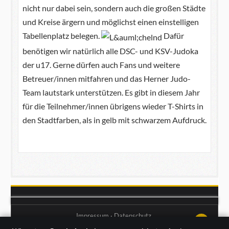
nicht nur dabei sein, sondern auch die großen Städte
und Kreise ärgern und möglichst einen einstelligen
Tabellenplatz belegen.
Dafür
benötigen wir natürlich alle DSC- und KSV-Judoka
der u17. Gerne dürfen auch Fans und weitere
Betreuer/innen mitfahren und das Herner Judo-
Team lautstark unterstützen. Es gibt in diesem Jahr
für die Teilnehmer/innen übrigens wieder T-Shirts in
den Stadtfarben, als in gelb mit schwarzem Aufdruck.
Impressum
·
Datenschutz
↑↑↑