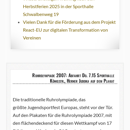
Herbstferien 2025 in der Sporthalle
Schwalbenweg 19
Vielen Dank für die Förderung aus dem Projekt
React-EU zur digitalen Transformation von
Vereinen
Ruhrolympiade 2007: Abfahrt Do. 7.15 Sporthalle
Königstr., Herner Judoka auf dem Plakat
Die traditionelle Ruhrolympiade, das
größte Jugendsportfest Europas, steht vor der Tür.
Auf den Plakaten für die Ruhrolympiade 2007, mit
den flächendeckend für diesen Wettkampf von 17