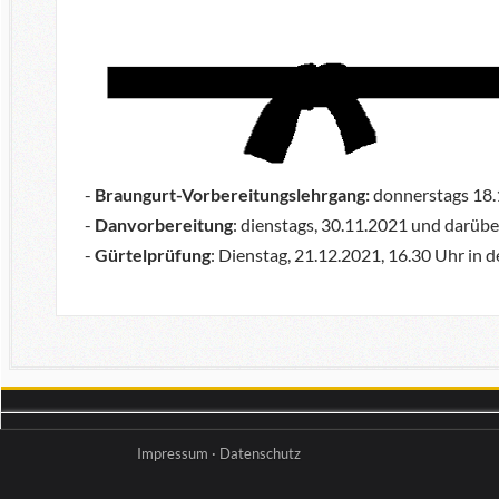
-
Braungurt-Vorbereitungslehrgang:
donnerstags 18.
-
Danvorbereitung
: dienstags, 30.11.2021 und darübe
-
Gürtelprüfung
: Dienstag, 21.12.2021, 16.30 Uhr in d
Impressum
·
Datenschutz