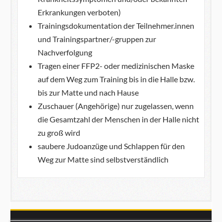
Erkrankungen verboten)
Trainingsdokumentation der Teilnehmer.innen
und Trainingspartner/-gruppen zur
Nachverfolgung
Tragen einer FFP2- oder medizinischen Maske
auf dem Weg zum Training bis in die Halle bzw.
bis zur Matte und nach Hause
Zuschauer (Angehörige) nur zugelassen, wenn
die Gesamtzahl der Menschen in der Halle nicht
zu groß wird
saubere Judoanzüge und Schlappen für den
Weg zur Matte sind selbstverständlich