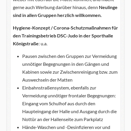
gerne auch Werbung darüber hinaus, denn
Neulinge
sind in allen Gruppen herzlich willkommen.
Hygiene-Konzept / Corona-Schutzmaßnahmen für
den Trainingsbetrieb DSC-Judo in der Sporthalle
Königstraße
: u.a.
Pausen zwischen den Gruppen zur Vermeidung
unnötiger Begegnungen in den Gängen und
Kabinen sowie zur Zwischenreinigung bzw. zum
Auswechseln der Matten
Einbahnstraßensystem, ebenfalls zur
Vermeidung unnötiger frontaler Begegnungen:
Eingang vom Schulhof aus durch den
Haupteingang der Halle und Ausgang durch die
Nottür an der Hallenseite zum Parkplatz
Hände-Waschen und -Desinfizieren vor und