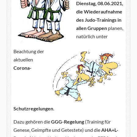
Dienstag, 08.06.2021,
die
Wiederaufnahme
des Judo-Trainings in
allen Gruppen
planen,
natürlich unter
Beachtung der
aktuellen
Corona-
Schutzregelungen
.
Dazu gehören die
GGG-Regelung
(Training für
Genese, Geimpfte und Getestete) und die
AHA+L-