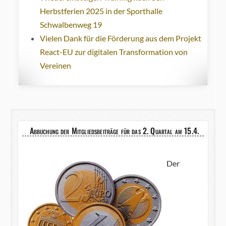
Herbstferien 2025 in der Sporthalle
Schwalbenweg 19
Vielen Dank für die Förderung aus dem Projekt
React-EU zur digitalen Transformation von
Vereinen
Abbuchung der Mitgliedsbeiträge für das 2. Quartal am 15.4.
Der