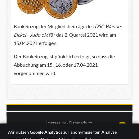
Bankeinzug der Mitgliedsbeiträge des
DSC
Wanne-
Eickel - Judo e.V.
für das 2. Quartal 2021 wird am
15.04.2021 erfolgen.
Der Bankeinzug ist pünktlich erfolgt, so dass die
Abbuchung am 15., 16. oder 17.04.2021
vorgenommen wird.
Impressum
·
Datenschutz
↑↑↑
Wir nutzen
Google Analytics
zur anonymisierten Analyse