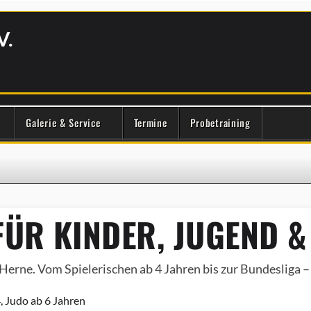
V.
Galerie & Service
Termine
Probetraining
ÜR KINDER, JUGEND &
Herne. Vom Spielerischen ab 4 Jahren bis zur Bundesliga – e
, Judo ab 6 Jahren