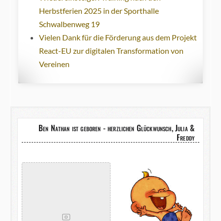
Herbstferien 2025 in der Sporthalle
Schwalbenweg 19
Vielen Dank für die Förderung aus dem Projekt
React-EU zur digitalen Transformation von
Vereinen
Ben Nathan ist geboren - herzlichen Glückwunsch, Julia &
Freddy