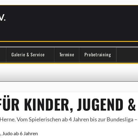
V.
Galerie & Service
Termine
Probetraining
ÜR KINDER, JUGEND &
Herne. Vom Spielerischen ab 4 Jahren bis zur Bundesliga – e
, Judo ab 6 Jahren