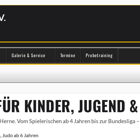
V.
Galerie & Service
Termine
Probetraining
ÜR KINDER, JUGEND &
Herne. Vom Spielerischen ab 4 Jahren bis zur Bundesliga – e
, Judo ab 6 Jahren