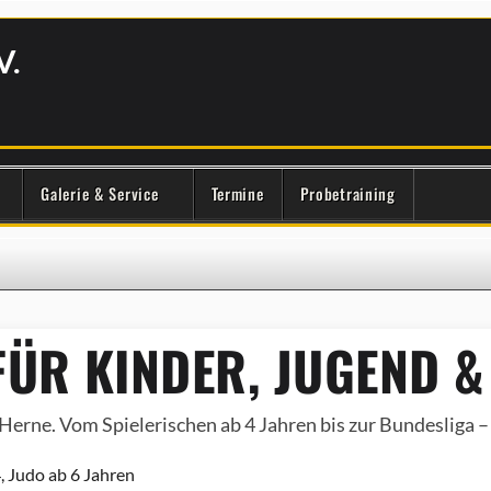
V.
Galerie & Service
Termine
Probetraining
ÜR KINDER, JUGEND &
Herne. Vom Spielerischen ab 4 Jahren bis zur Bundesliga – e
, Judo ab 6 Jahren