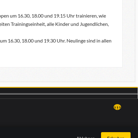
ppen um 16.30, 18.00 und 19.15 Uhr trainieren, wie
ten Trainingseinheit, alle Kinder und Jugendlichen,
um 16.30, 18.00 und 19.30 Uhr. Neulinge sind in allen
↑↑↑