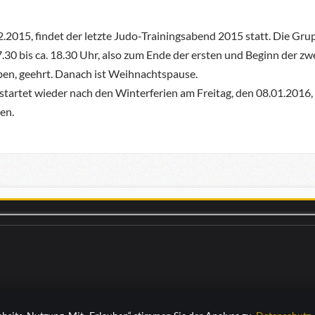
.2015, findet der letzte Judo-Trainingsabend 2015 statt. Die Gru
0 bis ca. 18.30 Uhr, also zum Ende der ersten und Beginn der zwei
ben, geehrt. Danach ist Weihnachtspause.
startet wieder nach den Winterferien am Freitag, den 08.01.2016, 
en.