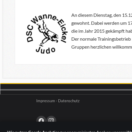
An diesem Dienstag, den 15.12
gewohnt. Dabei werden um 17.3
die im Jahr 2015 gekämpft ha
Der normale Trainingsbetrieb 
Gruppen herzlichen willkomm
Impressum
·
Datenschutz