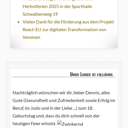
Herbstferien 2025 in der Sporthalle
Schwalbenweg 19
Vielen Dank für die Förderung aus dem Projekt
React-EU zur digitalen Transformation von
Vereinen
Unser Langer ist volljährig
Nachträglich wünschen wir dir, lieber Dennis, alles
Gute (Gesundheit und Zufriedenheit sowie Erfolg im
Beruf, im Judo und in der Liebe ...) zum 18.
Geburtstag und, dass du dich schnell von der
heutigen Feier erholst.