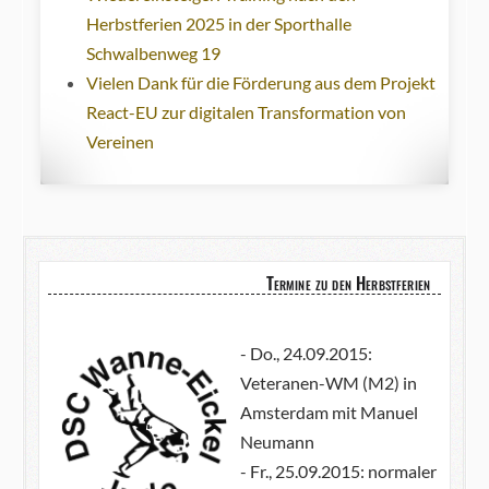
Herbstferien 2025 in der Sporthalle
Schwalbenweg 19
Vielen Dank für die Förderung aus dem Projekt
React-EU zur digitalen Transformation von
Vereinen
Termine zu den Herbstferien
- Do., 24.09.2015:
Veteranen-WM (M2) in
Amsterdam mit Manuel
Neumann
- Fr., 25.09.2015: normaler