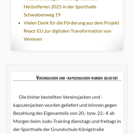
Herbstferien 2025 in der Sporthalle
Schwalbenweg 19
Vielen Dank für die Förderung aus dem Projekt
React-EU zur digitalen Transformation von
Vereinen
Vereinsjacken und -kapuzenjacken wurden geliefert
Die bisher bestellten Vereinsjacken und -
kapuzenjacken wurden geliefert und können gegen
Bezahlung des Eigenanteils von 20,- bzw. 22,- € ab
Morgen beim Judo-Training dienstags und freitags in
der Sporthalle der Grundschule Königstraße