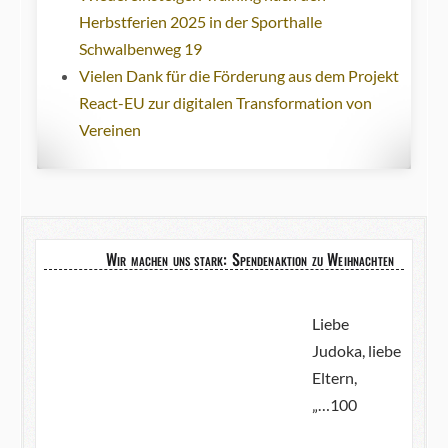
Herbstferien 2025 in der Sporthalle
Schwalbenweg 19
Vielen Dank für die Förderung aus dem Projekt
React-EU zur digitalen Transformation von
Vereinen
Wir machen uns stark: Spendenaktion zu Weihnachten
Liebe
Judoka, liebe
Eltern,
„…100