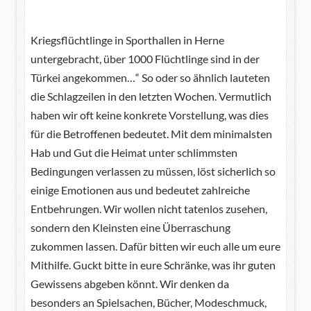
Kriegsflüchtlinge in Sporthallen in Herne
untergebracht, über 1000 Flüchtlinge sind in der
Türkei angekommen…“ So oder so ähnlich lauteten
die Schlagzeilen in den letzten Wochen. Vermutlich
haben wir oft keine konkrete Vorstellung, was dies
für die Betroffenen bedeutet. Mit dem minimalsten
Hab und Gut die Heimat unter schlimmsten
Bedingungen verlassen zu müssen, löst sicherlich so
einige Emotionen aus und bedeutet zahlreiche
Entbehrungen. Wir wollen nicht tatenlos zusehen,
sondern den Kleinsten eine Überraschung
zukommen lassen. Dafür bitten wir euch alle um eure
Mithilfe. Guckt bitte in eure Schränke, was ihr guten
Gewissens abgeben könnt. Wir denken da
besonders an Spielsachen, Bücher, Modeschmuck,