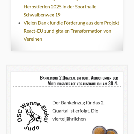
Herbstferien 2025 in der Sporthalle
Schwalbenweg 19
Vielen Dank für die Förderung aus dem Projekt
React-EU zur digitalen Transformation von
Vereinen
Bankeinzug 2.Quartal erfolgt, Abbuchungen der
Mitgliedsbeiträge voraussichtlich am 30.4.
Der Bankeinzug für das 2.
Quartal ist erfolgt. Die
vierteljährlichen