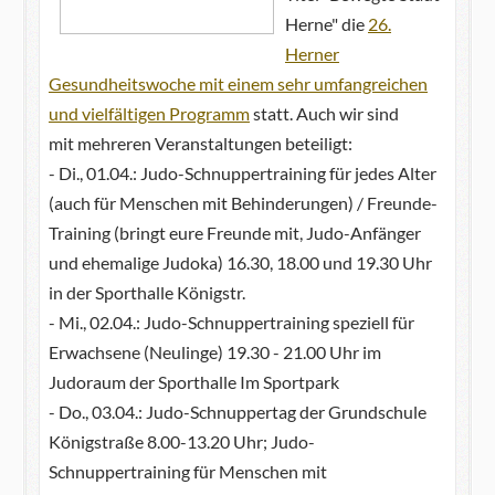
Herne" die
26.
Herner
Gesundheitswoche mit einem sehr umfangreichen
und vielfältigen Programm
statt. Auch wir sind
mit mehreren Veranstaltungen beteiligt:
- Di., 01.04.: Judo-Schnuppertraining für jedes Alter
(auch für Menschen mit Behinderungen) / Freunde-
Training (bringt eure Freunde mit, Judo-Anfänger
und ehemalige Judoka) 16.30, 18.00 und 19.30 Uhr
in der Sporthalle Königstr.
- Mi., 02.04.: Judo-Schnuppertraining speziell für
Erwachsene (Neulinge) 19.30 - 21.00 Uhr im
Judoraum der Sporthalle Im Sportpark
- Do., 03.04.: Judo-Schnuppertag der Grundschule
Königstraße 8.00-13.20 Uhr; Judo-
Schnuppertraining für Menschen mit