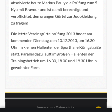
absolvierte heute Markus Pauly die Prüfung zum 5.
Kyu mit Bravour und ist damit berechtigt und
verpflichtet, den orangen Gürtel zur Judokleidung
zu tragen!
Die letzte Vereinsgürtelprüfung 2013 findet am
kommenden Dienstag, den 10.12.2013, um 16.30
Uhr im kleinen Hallenteil der Sporthalle Königstraße
statt. Parallel dazu läuft im großen Hallenteil der
Trainingsbetrieb um 16.30, 18.00 und 19.30 Uhr in
gewohnter Form.
Impressum
·
Datenschutz
↑↑↑