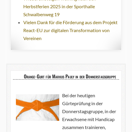
Herbstferien 2025 in der Sporthalle
Schwalbenweg 19
Vielen Dank für die Förderung aus dem Projekt
React-EU zur digitalen Transformation von
Vereinen
Orange-Gurt für Markus Pauly in der Donnerstagsgruppe
Bei der heutigen
Gürteprüfung in der
Donnerstagsgruppe, in der
Erwachsene mit Handicap
zusammen trainieren,